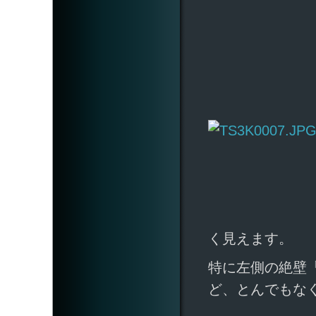
く見えます。
特に左側の絶壁
ど、とんでもな