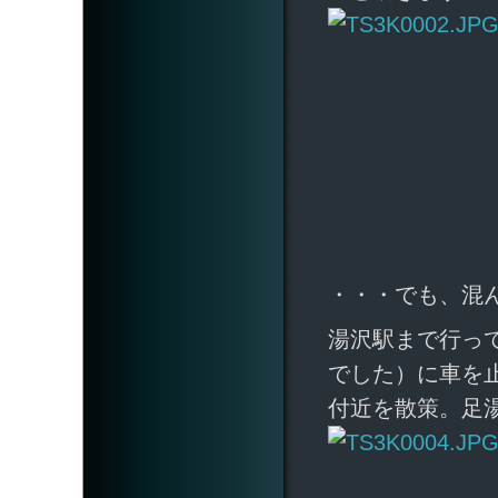
・・・でも、混
湯沢駅まで行っ
でした）に車を
付近を散策。足