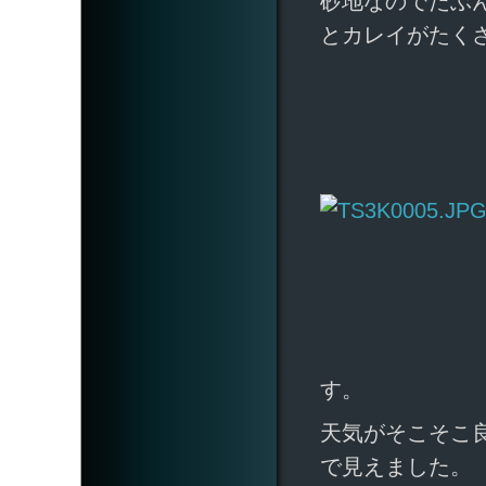
砂地なのでたぶ
とカレイがたく
す。
天気がそこそこ
で見えました。