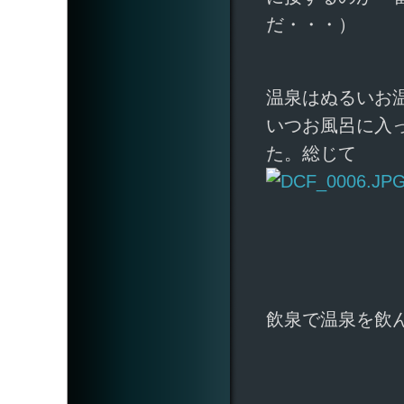
だ・・・）
温泉はぬるいお
いつお風呂に入
た。総じて
飲泉で温泉を飲