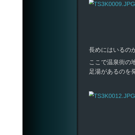
長めにはいるの
ここで温泉街の
足湯があるのを