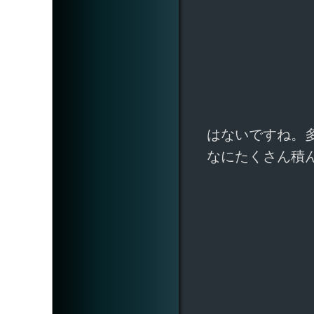
はないですね。
なにたくさん積