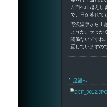
方面へ山越えし
で、日が暮れて
野沢温泉から上
ょうか。せっかく
関係ないですね
置していますの
足湯へ