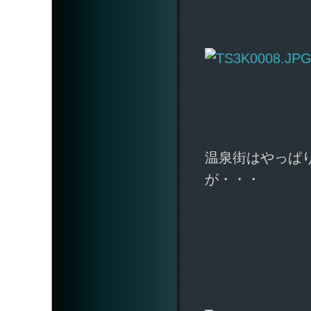
温泉街はやっぱ
が・・・