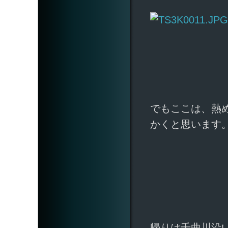
でもここは、熱
かくと思います
帰りは千曲川沿