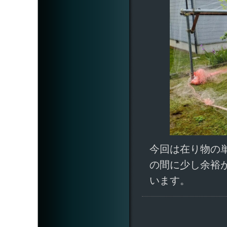
今回は在り物の
の間に少し余裕
います。