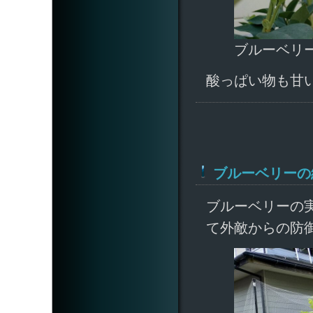
ブルーベリ
酸っぱい物も甘
ブルーベリーの
ブルーベリーの
て外敵からの防