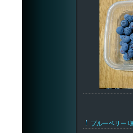
ブルーベリー 収穫 