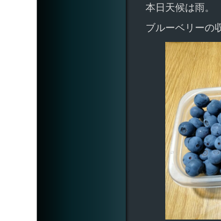
本日天候は雨。
ブルーベリーの収穫