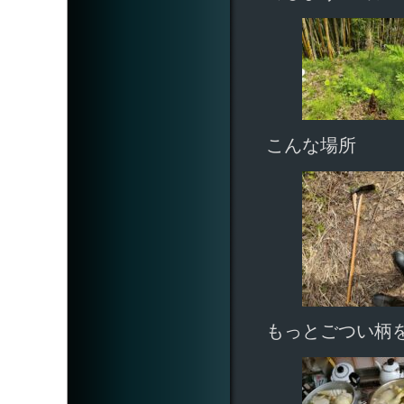
こんな場所
もっとごつい柄