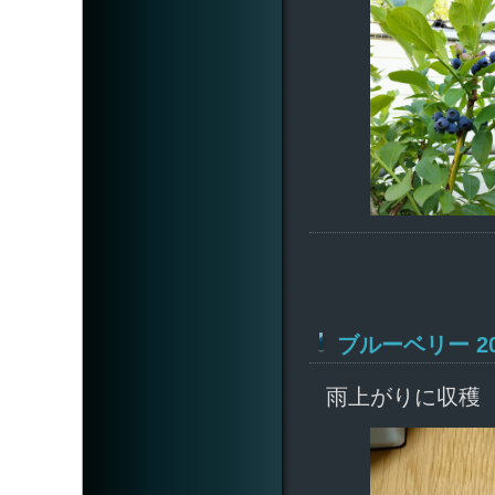
ブルーベリー 202
雨上がりに収穫 3